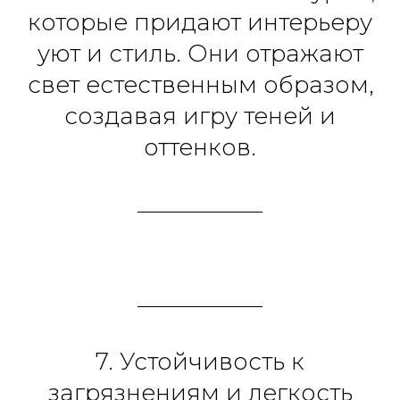
которые придают интерьеру
уют и стиль. Они отражают
свет естественным образом,
создавая игру теней и
оттенков.
7. Устойчивость к
загрязнениям и легкость