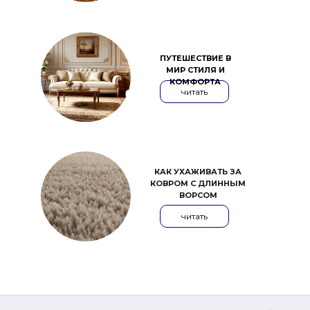
ПУТЕШЕСТВИЕ В
МИР СТИЛЯ И
КОМФОРТА
читать
КАК УХАЖИВАТЬ ЗА
КОВРОМ С ДЛИННЫМ
ВОРСОМ
читать