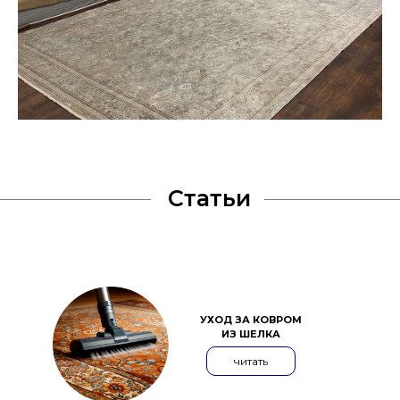
Статьи
УХОД ЗА КОВРОМ
ИЗ ШЕЛКА
читать