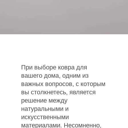
При выборе ковра для
вашего дома, одним из
важных вопросов, с которым
вы столкнетесь, является
решение между
натуральными и
искусственными
материалами. Несомненно,