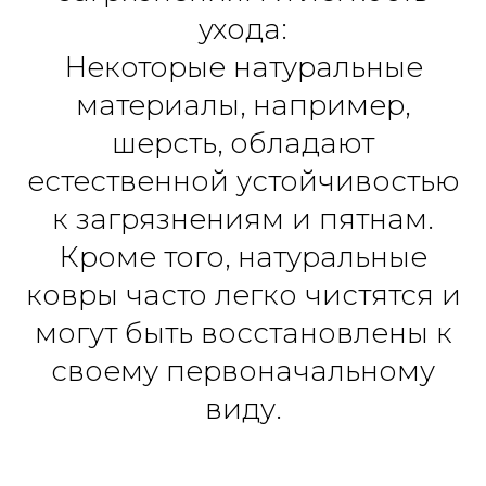
ухода:
Некоторые натуральные
материалы, например,
шерсть, обладают
естественной устойчивостью
к загрязнениям и пятнам.
Кроме того, натуральные
ковры часто легко чистятся и
могут быть восстановлены к
своему первоначальному
виду.