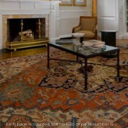
Each page is counted, but no folio or page number is