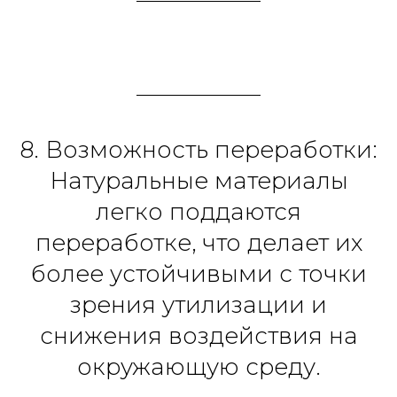
8. Возможность переработки:
Натуральные материалы
легко поддаются
переработке, что делает их
более устойчивыми с точки
зрения утилизации и
снижения воздействия на
окружающую среду.