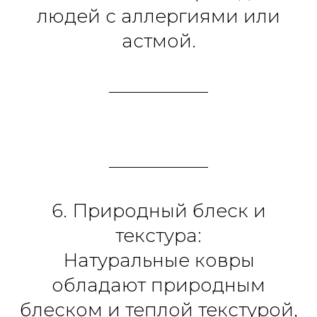
людей с аллергиями или
астмой.
6. Природный блеск и
текстура:
Натуральные ковры
обладают природным
блеском и теплой текстурой,