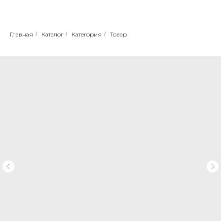
Главная
/
Каталог
/
Категория
/
Товар