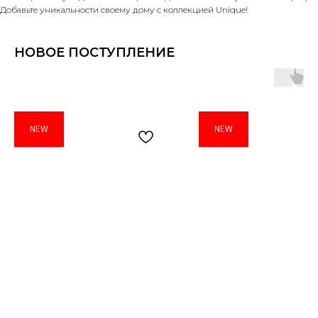
Добавьте уникальности своему дому с коллекцией Unique!
НОВОЕ ПОСТУПЛЕНИЕ
NEW
NEW