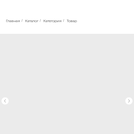
Главная
/
Каталог
/
Категория
/
Товар