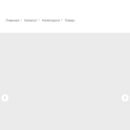
Главная
/
Каталог
/
Категория
/
Товар