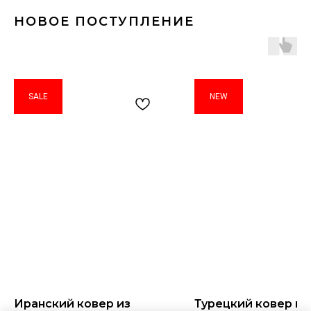
НОВОЕ ПОСТУПЛЕНИЕ
SALE
NEW
Иранский ковер из
Турецкий ковер из