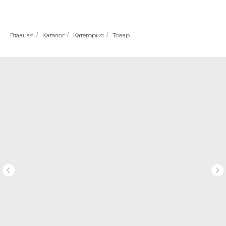
Главная
/
Каталог
/
Категория
/
Товар