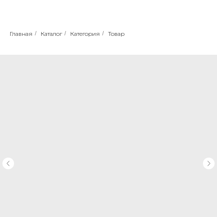
Главная
/
Каталог
/
Категория
/
Товар