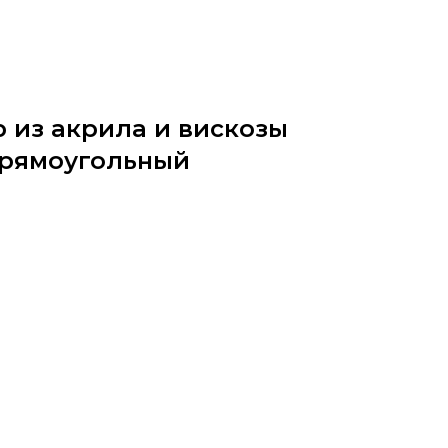
 из акрила и вискозы
Прямоугольный