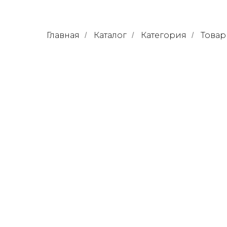
Главная
Каталог
Категория
Товар
/
/
/