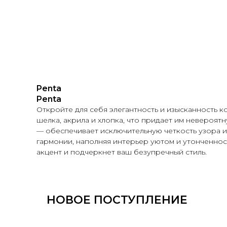
Penta
Penta
Откройте для себя элегантность и изысканность 
шелка, акрила и хлопка, что придает им невероятн
— обеспечивает исключительную четкость узора и
гармонии, наполняя интерьер уютом и утонченнос
акцент и подчеркнет ваш безупречный стиль.
НОВОЕ ПОСТУПЛЕНИЕ