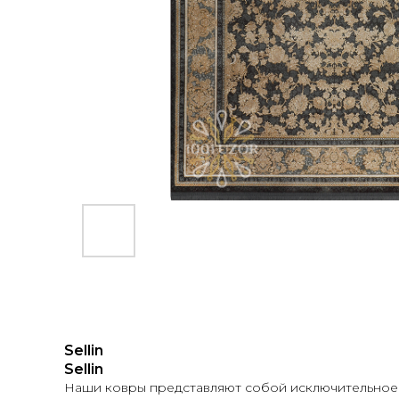
Sellin
Sellin
Наши ковры представляют собой исключительное с