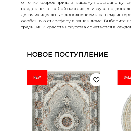
оттенки ковров придают вашему пространству таи
представляют собой настоящее искусство, дополн
делая их идеальным дополнением к вашему интерь
особенную атмосферу в вашем доме. Выберите ира
традиции и красота искусства сочетаются в каждо
НОВОЕ ПОСТУПЛЕНИЕ
NEW
SAL