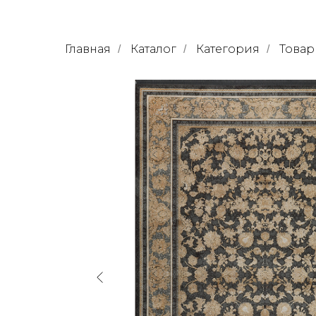
Главная
Каталог
Категория
Товар
/
/
/