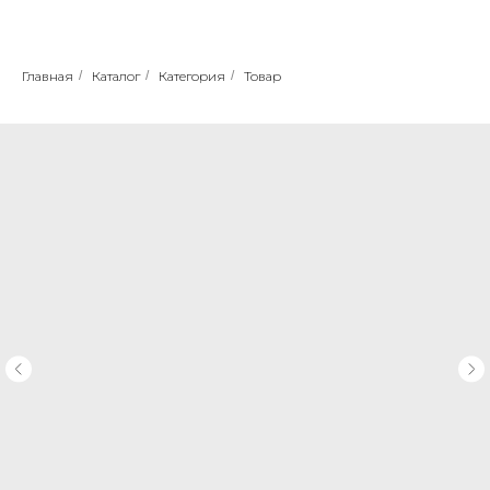
Главная
/
Каталог
/
Категория
/
Товар