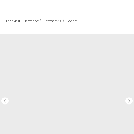
Главная
/
Каталог
/
Категория
/
Товар