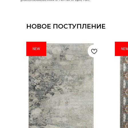
НОВОЕ ПОСТУПЛЕНИЕ
NEW
NE