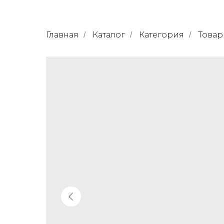
Главная
Каталог
Категория
Товар
/
/
/