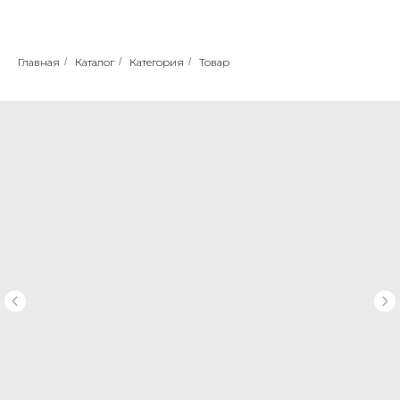
Главная
/
Каталог
/
Категория
/
Товар