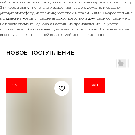
выбрать идеальный оттенок, соответствующий вашему вкусу и интерьеру.
Эти ковры станут не только украшением вашего дома, но и создадут
уютную атмосферу, наполненную теплом и традициями. Очаровательные
молдавские ковры с новозеландской шерстью и джутовой основой - это
не просто элементы декора, а настоящие произведения искусства,
призванные добавить в ваш дом элегантность и стиль. Погрузитесь в мир
красоты и качества с нашей коллекцией молдавских ковров.
НОВОЕ ПОСТУПЛЕНИЕ
SALE
SALE