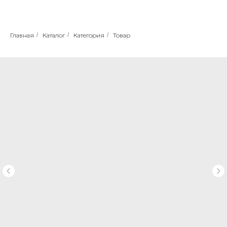
Главная
/
Каталог
/
Категория
/
Товар