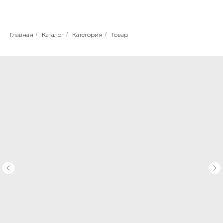
Главная
/
Каталог
/
Категория
/
Товар