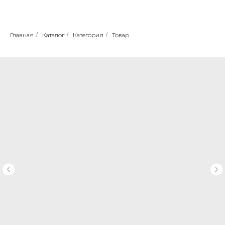
Главная
/
Каталог
/
Категория
/
Товар