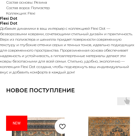
Состав основы: Резина
Состав ворса: Полиэстер
Коллекция: Flexi
Flexi Dot
Flexi Dot
Добавьте динамики в ваш интерьер с коллекцией Flexi Dot —
безворсовыми коврами, сочетающими стильный дизайн и практичность.
Верх из полиэстера и шенилла придает поверхности современную
текстуру и глубокие оттенки серых и темных тонов, идеально подходящих
для современного пространства. Прорезиненная основа обеспечивает
надежность и устойчивость, а гипоаллергенные материалы делают эти
ковры безопасными для всей семьи. Стильно, удобно, экологично —
коллекция Flexi Dot создана, чтобы подчеркнуть ваш индивидуальный
вкус и добавить комфорта в каждый дом!
НОВОЕ ПОСТУПЛЕНИЕ
NEW