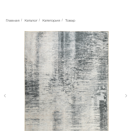
Главная
/
Каталог
/
Категория
/
Товар