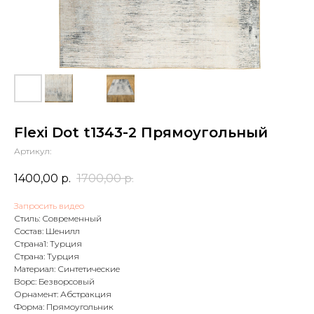
Flexi Dot t1343-2 Прямоугольный
Артикул:
1400,00
р.
1700,00
р.
Запросить видео
Стиль: Современный
Состав: Шенилл
Страна1: Турция
Страна: Турция
Материал: Синтетические
Ворс: Безворсовый
Орнамент: Абстракция
Форма: Прямоугольник