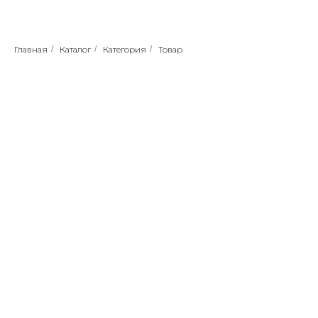
Главная
/
Каталог
/
Категория
/
Товар