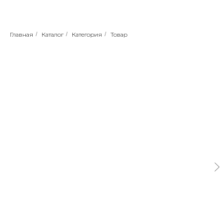
Главная
/
Каталог
/
Категория
/
Товар