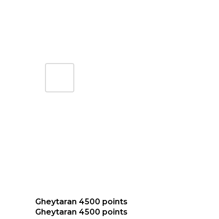
Gheytaran 4500 points
Gheytaran 4500 points