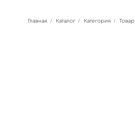
Главная
Каталог
Категория
Товар
/
/
/