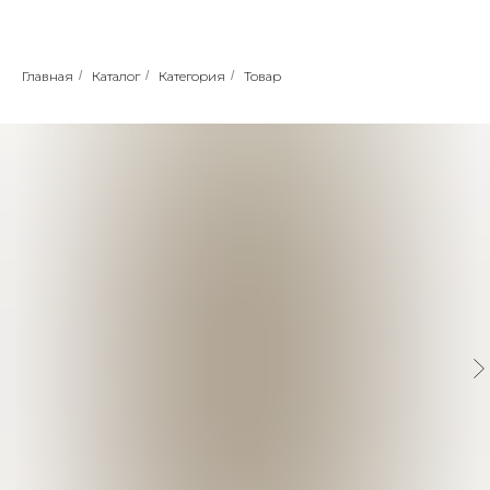
Главная
/
Каталог
/
Категория
/
Товар