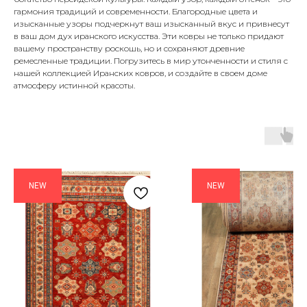
гармония традиций и современности. Благородные цвета и
изысканные узоры подчеркнут ваш изысканный вкус и привнесут
в ваш дом дух иранского искусства. Эти ковры не только придают
вашему пространству роскошь, но и сохраняют древние
ремесленные традиции. Погрузитесь в мир утонченности и стиля с
нашей коллекцией Иранских ковров, и создайте в своем доме
атмосферу истинной красоты.
NEW
NEW