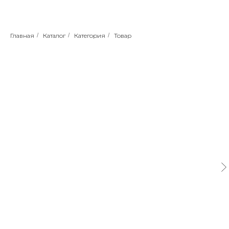
Главная
/
Каталог
/
Категория
/
Товар