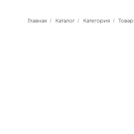
Главная
Каталог
Категория
Товар
/
/
/