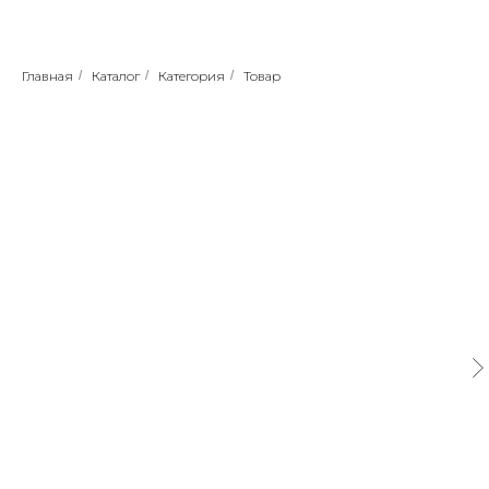
Главная
/
Каталог
/
Категория
/
Товар