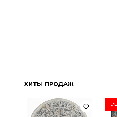
ХИТЫ ПРОДАЖ
SAL