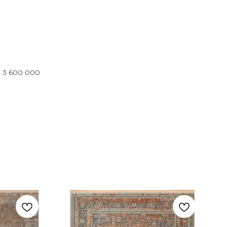
: 3 600 000