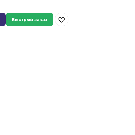
Быстрый заказ