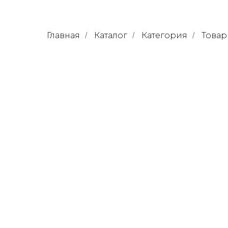
Главная
Каталог
Категория
Товар
/
/
/