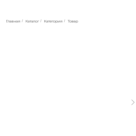
Главная
/
Каталог
/
Категория
/
Товар