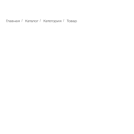
Главная
/
Каталог
/
Категория
/
Товар