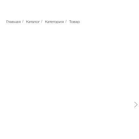
Главная
/
Каталог
/
Категория
/
Товар