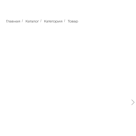
Главная
/
Каталог
/
Категория
/
Товар