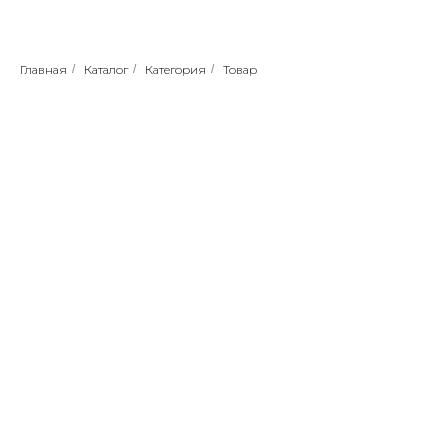
Главная
/
Каталог
/
Категория
/
Товар