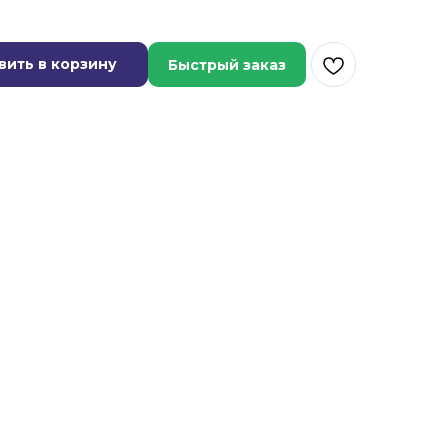
вить в корзину
Быстрый заказ