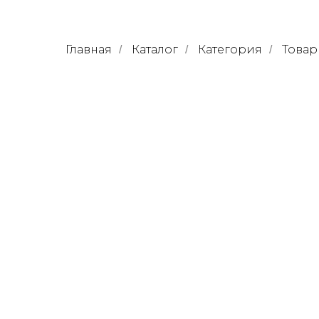
Главная
Каталог
Категория
Товар
/
/
/