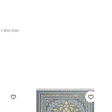
 1 500 000