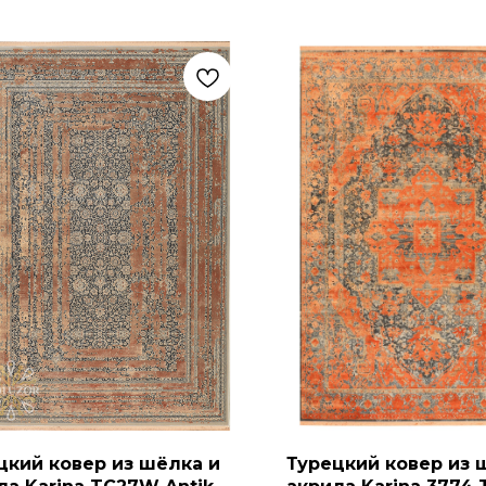
цкий ковер из шёлка и
Турецкий ковер из 