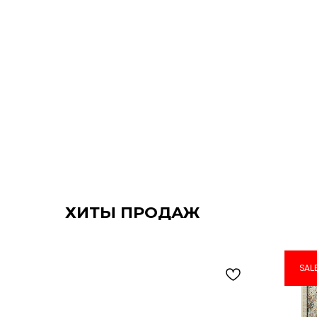
ХИТЫ ПРОДАЖ
SAL