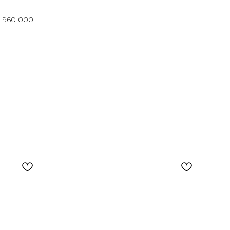
: 960 000