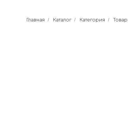
Главная
Каталог
Категория
Товар
/
/
/