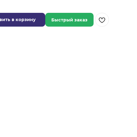
вить в корзину
Быстрый заказ